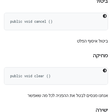
ביטול
public void cancel ()
ביטול איסוף הפלט
מחיקה
public void clear ()
אנחנו מנסים לבטל את ההפניה לכל מה שאפשר
ישירה