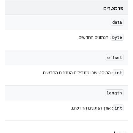
פרמטרים
data
byte
: הנתונים החדשים.
offset
int
: ההיסט שבו מתחילים הנתונים החדשים.
length
int
: אורך הנתונים החדשים.