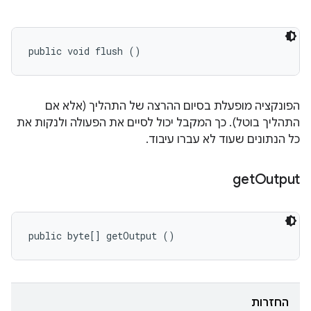
public void flush ()
הפונקציה מופעלת בסיום ההרצה של התהליך (אלא אם
התהליך בוטל). כך המקבל יכול לסיים את הפעולה ולנקות את
כל הנתונים שעוד לא עברו עיבוד.
get
Output
public byte[] getOutput ()
החזרות