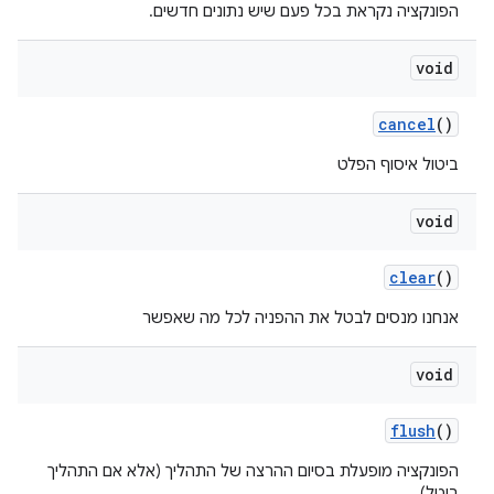
הפונקציה נקראת בכל פעם שיש נתונים חדשים.
void
cancel
()
ביטול איסוף הפלט
void
clear
()
אנחנו מנסים לבטל את ההפניה לכל מה שאפשר
void
flush
()
הפונקציה מופעלת בסיום ההרצה של התהליך (אלא אם התהליך
בוטל).