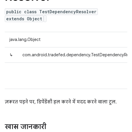
public class TestDependencyResolver
extends Object
java.lang.Object
↳
com.android.tradefed.dependency.TestDependencyReso
ज़रूरत पड़ने पर, डिपेंडेंसी हल करने में मदद करने वाला टूल.
खास जानकारी