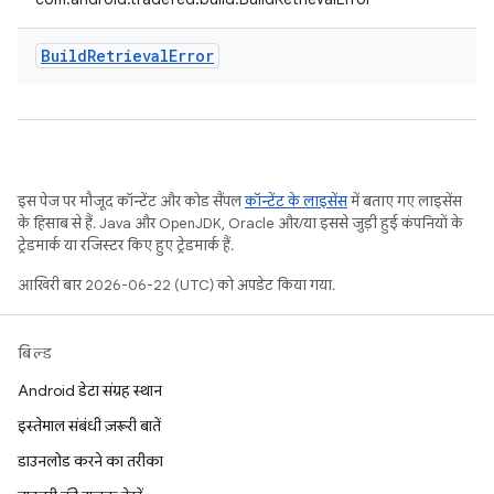
Build
Retrieval
Error
इस पेज पर मौजूद कॉन्टेंट और कोड सैंपल
कॉन्टेंट के लाइसेंस
में बताए गए लाइसेंस
के हिसाब से हैं. Java और OpenJDK, Oracle और/या इससे जुड़ी हुई कंपनियों के
ट्रेडमार्क या रजिस्टर किए हुए ट्रेडमार्क हैं.
आखिरी बार 2026-06-22 (UTC) को अपडेट किया गया.
बिल्ड
Android डेटा संग्रह स्थान
इस्तेमाल संबंधी ज़रूरी बातें
डाउनलोड करने का तरीका