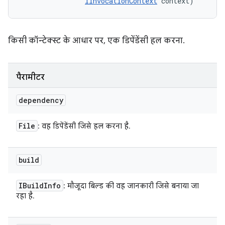
IInvocationContext
 context)
किसी कॉन्टेक्स्ट के आधार पर, एक डिपेंडेंसी हल करना.
पैरामीटर
dependency
File
: वह डिपेंडेंसी जिसे हल करना है.
build
IBuild
Info
: मौजूदा बिल्ड की वह जानकारी जिसे बनाया जा
रहा है.