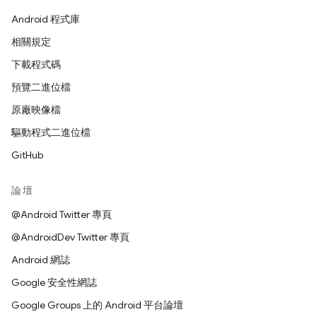
Android 程式庫
相關規定
下載程式碼
預覽二進位檔
原廠映像檔
驅動程式二進位檔
GitHub
論壇
@Android Twitter 專頁
@AndroidDev Twitter 專頁
Android 網誌
Google 安全性網誌
Google Groups 上的 Android 平台論壇