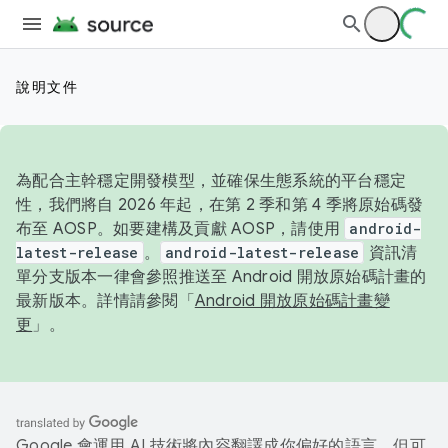
說明文件
為配合主幹穩定開發模型，並確保生態系統的平台穩定
性，我們將自 2026 年起，在第 2 季和第 4 季將原始碼發
布至 AOSP。如要建構及貢獻 AOSP，請使用
android-
latest-release
。
android-latest-release
資訊清
單分支版本一律會參照推送至 Android 開放原始碼計畫的
最新版本。詳情請參閱「
Android 開放原始碼計畫變
更
」。
Google 會運用 AI 技術將內容翻譯成你偏好的語言，但可