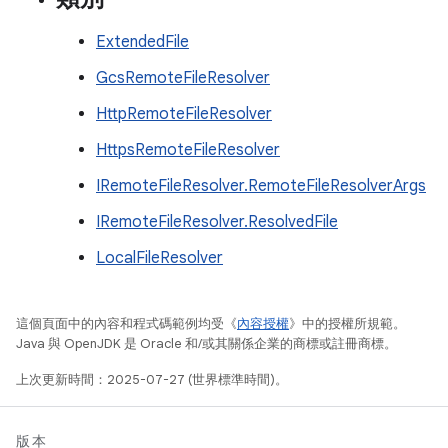
ExtendedFile
GcsRemoteFileResolver
HttpRemoteFileResolver
HttpsRemoteFileResolver
IRemoteFileResolver.RemoteFileResolverArgs
IRemoteFileResolver.ResolvedFile
LocalFileResolver
這個頁面中的內容和程式碼範例均受《
內容授權
》中的授權所規範。
Java 與 OpenJDK 是 Oracle 和/或其關係企業的商標或註冊商標。
上次更新時間：2025-07-27 (世界標準時間)。
版本