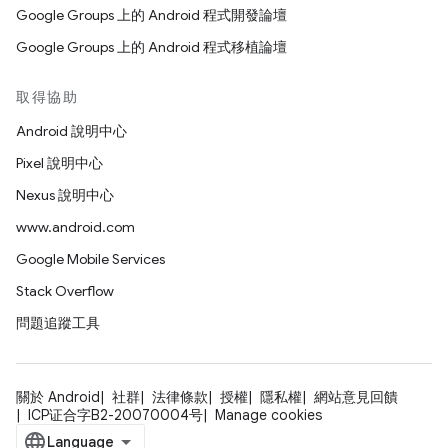
Google Groups 上的 Android 程式開發論壇
Google Groups 上的 Android 程式移植論壇
取得協助
Android 說明中心
Pixel 說明中心
Nexus 說明中心
www.android.com
Google Mobile Services
Stack Overflow
問題追蹤工具
關於 Android
社群
法律條款
授權
隱私權
網站意見回饋
ICP证合字B2-20070004号
Manage cookies