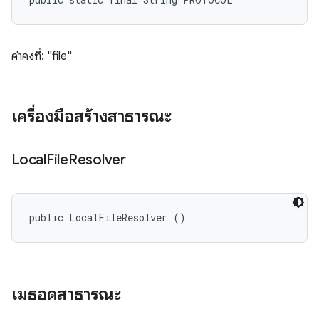
ค่าคงที่: "file"
เครื่องมือสร้างสาธารณะ
Local
File
Resolver
public LocalFileResolver ()
เมธอดสาธารณะ