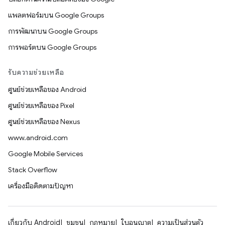
แพลตฟอร์มบน Google Groups
การพัฒนาบน Google Groups
การพอร์ตบน Google Groups
รับความช่วยเหลือ
ศูนย์ช่วยเหลือของ Android
ศูนย์ช่วยเหลือของ Pixel
ศูนย์ช่วยเหลือของ Nexus
www.android.com
Google Mobile Services
Stack Overflow
เครื่องมือติดตามปัญหา
เกี่ยวกับ Android
ชุมชน
กฎหมาย
ใบอนุญาต
ความเป็นส่วนตัว