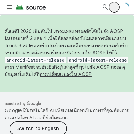
ตั้งแต่ปี 2026 เป็นต้นไป เราจะเผยแพร่ซอร์สโค้ดไปยัง AOSP
ในไตรมาสที่ 2 และ 4 เพื่อให้สอดคล้องกับโมเดลการพัฒนาแบบ
Trunk Stable และรับประกันความเสถียรของแพลตฟอร์มสำหรับ
ระบบนิเวศ หากต้องการสร้างและมีส่วนร่วมใน AOSP ให้ใช้
android-latest-release
android-latest-release
สาขา Manifest จะอ้างอิงถึงรุ่นล่าสุดที่พุชไปยัง AOSP เสมอ ดู
ข้อมูลเพิ่มเติมได้ที่
การเปลี่ยนแปลงใน AOSP
Google ใช้เทคโนโลยี AI เพื่อแปลเนื้อหาเป็นภาษาที่คุณต้องการ
การแปลโดย AI อาจมีข้อผิดพลาด