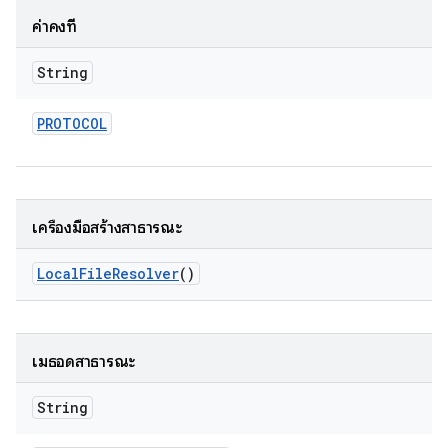
ค่าคงที่
String
PROTOCOL
เครื่องมือสร้างสาธารณะ
Local
File
Resolver
()
เมธอดสาธารณะ
String