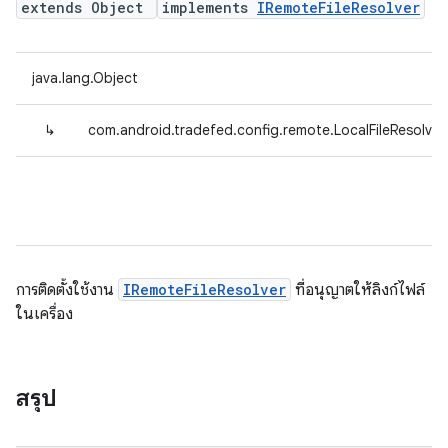
extends Object
implements
IRemoteFileResolver
java.lang.Object
↳
com.android.tradefed.config.remote.LocalFileResolver
การติดตั้งใช้งาน
IRemoteFileResolver
ที่อนุญาตให้ลิงก์ไฟล์
ในเครื่อง
สรุป