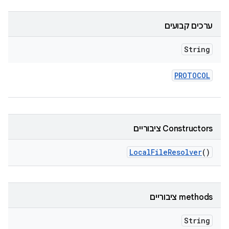
ערכים קבועים
String
PROTOCOL
Constructors ציבוריים
Local
File
Resolver
()
‫methods ציבוריים
String