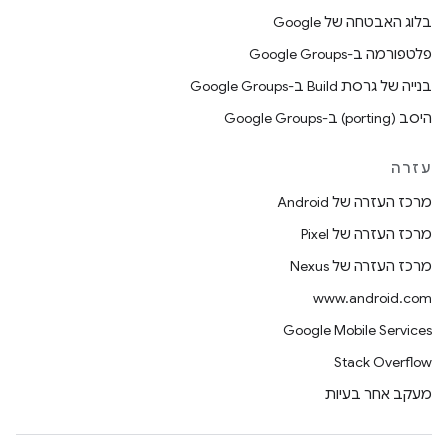
בלוג האבטחה של Google
פלטפורמה ב-Google Groups
בנייה של גרסת Build ב-Google Groups
היסב (porting) ב-Google Groups
עזרה
מרכז העזרה של Android
מרכז העזרה של Pixel
מרכז העזרה של Nexus
www.android.com
Google Mobile Services
Stack Overflow
מעקב אחר בעיות