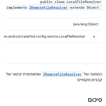
public class LocalFileResolver
implements
IRemoteFileResolver
extends Object
java.lang.Object
com.android.tradefed.config.remote.LocalFileResolver
↳
הטמעה של
IRemoteFileResolver
שמאפשרת קישור של
קבצים מקומיים
סיכום