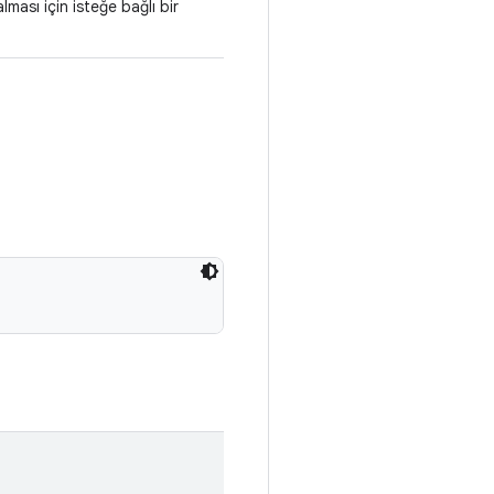
ması için isteğe bağlı bir