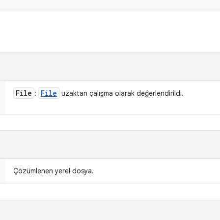
File
File
:
uzaktan çalışma olarak değerlendirildi.
Çözümlenen yerel dosya.