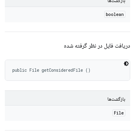
بازگشت‌ها
boolean
دریافت فایل در نظر گرفته شده
public File getConsideredFile ()
بازگشت‌ها
File