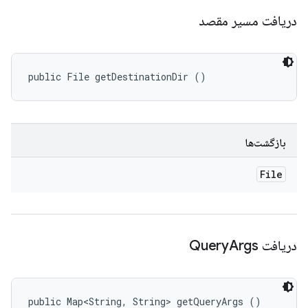
دریافت مسیر مقصد
public File getDestinationDir ()
بازگشت‌ها
File
دریافت Query
Args
public Map<String, String> getQueryArgs ()