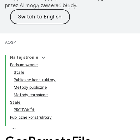
przez AI mogą zawierać błędy.
AOSP
Na tej stronie
Podsumowanie
Stałe
Publiczne konstruktory
Metody publiczne
Metody chronione
Stałe
PROTOKÓŁ
Publiczne konstruktory