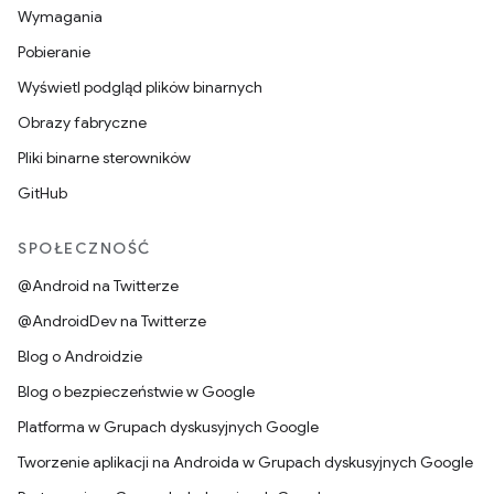
Wymagania
Pobieranie
Wyświetl podgląd plików binarnych
Obrazy fabryczne
Pliki binarne sterowników
GitHub
SPOŁECZNOŚĆ
@Android na Twitterze
@AndroidDev na Twitterze
Blog o Androidzie
Blog o bezpieczeństwie w Google
Platforma w Grupach dyskusyjnych Google
Tworzenie aplikacji na Androida w Grupach dyskusyjnych Google