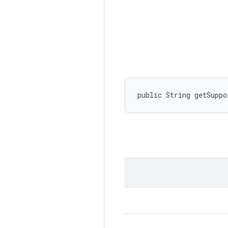
public String getSuppo