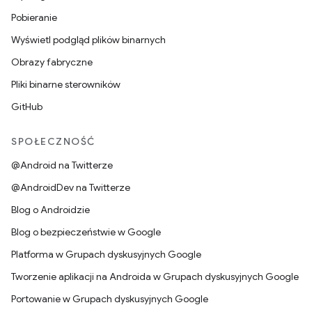
Pobieranie
Wyświetl podgląd plików binarnych
Obrazy fabryczne
Pliki binarne sterowników
GitHub
SPOŁECZNOŚĆ
@Android na Twitterze
@AndroidDev na Twitterze
Blog o Androidzie
Blog o bezpieczeństwie w Google
Platforma w Grupach dyskusyjnych Google
Tworzenie aplikacji na Androida w Grupach dyskusyjnych Google
Portowanie w Grupach dyskusyjnych Google