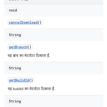
void
cancel
Download
()
String
get
Branch
()
यह ब्रांच का मेटाडेटा दिखाता है.
String
get
Build
Id
()
यह buildid का मेटाडेटा दिखाता है.
String