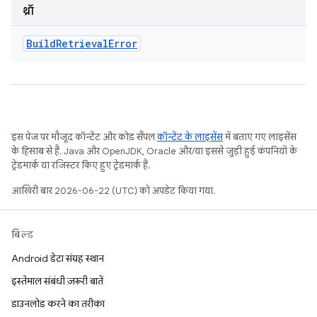
थ्रॉ
Build
Retrieval
Error
इस पेज पर मौजूद कॉन्टेंट और कोड सैंपल
कॉन्टेंट के लाइसेंस
में बताए गए लाइसेंस
के हिसाब से हैं. Java और OpenJDK, Oracle और/या इससे जुड़ी हुई कंपनियों के
ट्रेडमार्क या रजिस्टर किए हुए ट्रेडमार्क हैं.
आखिरी बार 2026-06-22 (UTC) को अपडेट किया गया.
बिल्ड
Android डेटा संग्रह स्थान
इस्तेमाल संबंधी ज़रूरी बातें
डाउनलोड करने का तरीका