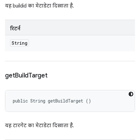
यह buildid का मेटाडेटा दिखाता है.
रिटर्न
String
get
Build
Target
public String getBuildTarget ()
यह टारगेट का मेटाडेटा दिखाता है.