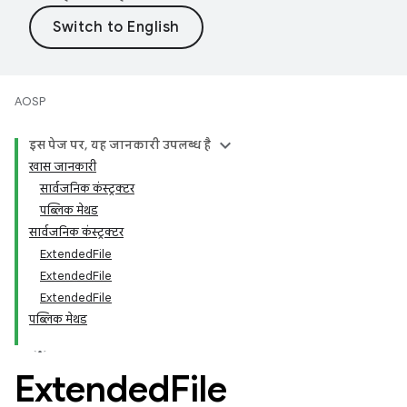
AOSP
इस पेज पर, यह जानकारी उपलब्ध है
खास जानकारी
सार्वजनिक कंस्ट्रक्टर
पब्लिक मेथड
सार्वजनिक कंस्ट्रक्टर
ExtendedFile
ExtendedFile
ExtendedFile
पब्लिक मेथड
Extended
File