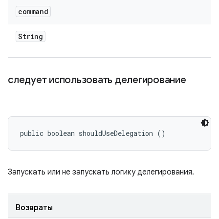
command
String
следует использовать делегирование
public boolean shouldUseDelegation ()
Запускать или не запускать логику делегирования.
Возвраты