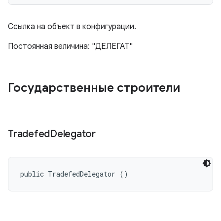
Ссылка на объект в конфигурации.
Постоянная величина: "ДЕЛЕГАТ"
Государственные строители
Tradefed
Delegator
public TradefedDelegator ()