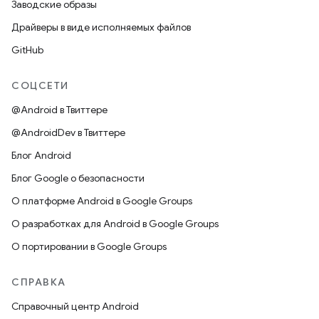
Заводские образы
Драйверы в виде исполняемых файлов
GitHub
СОЦСЕТИ
@Android в Твиттере
@AndroidDev в Твиттере
Блог Android
Блог Google о безопасности
О платформе Android в Google Groups
О разработках для Android в Google Groups
О портировании в Google Groups
СПРАВКА
Справочный центр Android