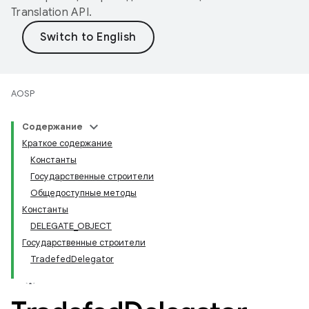
Translation API
.
AOSP
Содержание
Краткое содержание
Константы
Государственные строители
Общедоступные методы
Константы
DELEGATE_OBJECT
Государственные строители
TradefedDelegator