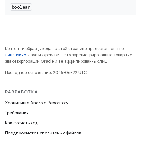
boolean
Контент и образцы кода на этой странице предоставлены по
лицензиям
. Java и OpenJDK – это зарегистрированные товарные
знаки корпорации Oracle и ее аффилированных лиц.
Последнее обновление: 2026-06-22 UTC.
РАЗРАБОТКА
Хранилище Android Repository
Требования
Как скачать код
Предпросмотр исполняемых файлов