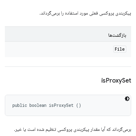
پیکربندی پروکسی فعلی مورد استفاده را برمی‌گرداند.
بازگشت‌ها
File
is
Proxy
Set
public boolean isProxySet ()
برمی‌گرداند که آیا مقدار پیکربندی پروکسی تنظیم شده است یا خیر.