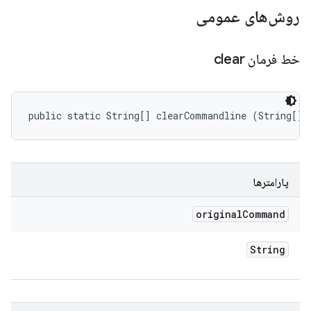
روش‌های عمومی
خط فرمان clear
public static String[] clearCommandline (String[] 
پارامترها
original
Command
String