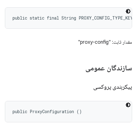
public static final String PROXY_CONFIG_TYPE_KEY
مقدار ثابت: "proxy-config"
سازندگان عمومی
پیکربندی پروکسی
public ProxyConfiguration ()