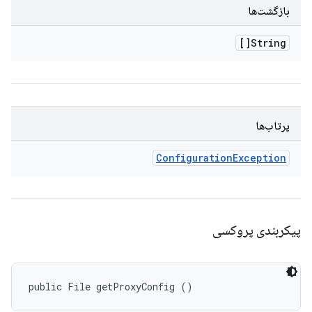
بازگشت‌ها
String[]
پرتاب‌ها
Configuration
Exception
پیکربندی پروکسی
public File getProxyConfig ()