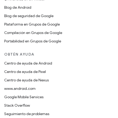
Blog de Android
Blog de seguridad de Google
Plataforma en Grupos de Google
Compilación en Grupos de Google
Portabilidad en Grupos de Google
OBTÉN AYUDA
Centro de ayuda de Android
Centro de ayuda de Pixel
Centro de ayuda de Nexus
www.android.com
Google Mobile Services
Stack Overflow
Seguimiento de problemas