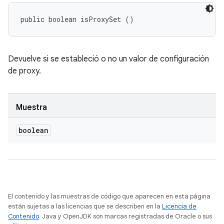
public boolean isProxySet ()
Devuelve si se estableció o no un valor de configuración
de proxy.
Muestra
boolean
El contenido y las muestras de código que aparecen en esta página
están sujetas a las licencias que se describen en la
Licencia de
Contenido
. Java y OpenJDK son marcas registradas de Oracle o sus