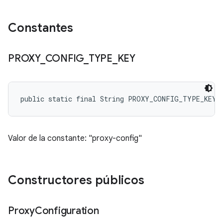
Constantes
PROXY
_
CONFIG
_
TYPE
_
KEY
public static final String PROXY_CONFIG_TYPE_KEY
Valor de la constante: "proxy-config"
Constructores públicos
Proxy
Configuration