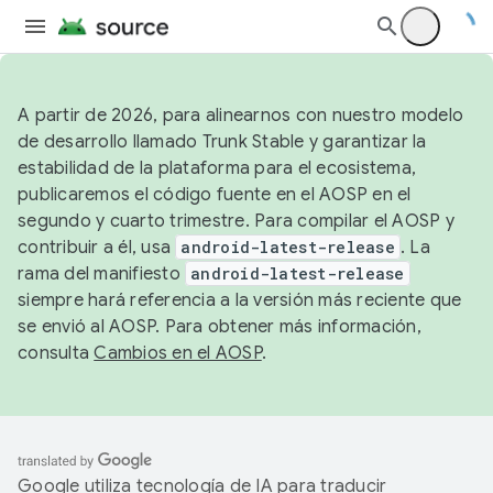
A partir de 2026, para alinearnos con nuestro modelo
de desarrollo llamado Trunk Stable y garantizar la
estabilidad de la plataforma para el ecosistema,
publicaremos el código fuente en el AOSP en el
segundo y cuarto trimestre. Para compilar el AOSP y
contribuir a él, usa
android-latest-release
. La
rama del manifiesto
android-latest-release
siempre hará referencia a la versión más reciente que
se envió al AOSP. Para obtener más información,
consulta
Cambios en el AOSP
.
Google utiliza tecnología de IA para traducir