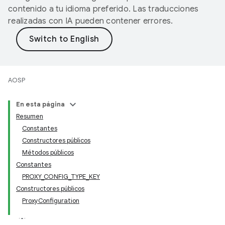
contenido a tu idioma preferido. Las traducciones
realizadas con IA pueden contener errores.
AOSP
En esta página
Resumen
Constantes
Constructores públicos
Métodos públicos
Constantes
PROXY_CONFIG_TYPE_KEY
Constructores públicos
ProxyConfiguration