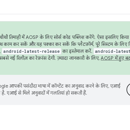
ौथी तिमाही में AOSP के लिए सोर्स कोड पब्लिश करेंगे. ऐसा इसलिए किया 
थ काम कर सकें और यह पक्का कर सकें कि प्लैटफ़ॉर्म, पूरे सिस्टम के लिए 
,
android-latest-release
का इस्तेमाल करें.
android-lates
से नई रिलीज़ का रेफ़रंस देगी. ज़्यादा जानकारी के लिए,
AOSP में हुए ब
le आपकी पसंदीदा भाषा में कॉन्टेंट का अनुवाद करने के लिए, एआई
है. एआई से मिले अनुवादों में गलतियां हो सकती हैं.