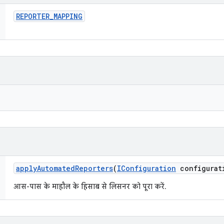
REPORTER
_
MAPPING
apply
Automated
Reporters
(
IConfiguration
configurat
आस-पास के माहौल के हिसाब से लिसनर को पूरा करें.