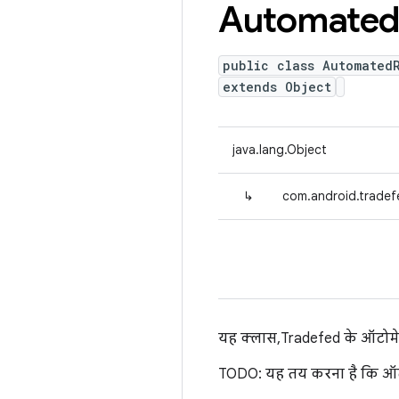
Automate
public class Automated
extends Object
java.lang.Object
↳
com.android.tradef
यह क्लास, Tradefed के ऑटोमेटे
TODO: यह तय करना है कि ऑटोम