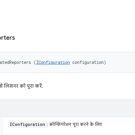
rters
atedReporters (
IConfiguration
 configuration)
 लिसनर को पूरा करें.
IConfiguration
: कॉन्फ़िगरेशन पूरा करने के लिए