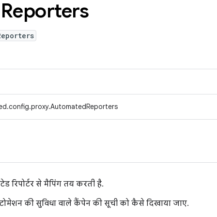
d
Reporters
Reporters
ed.config.proxy.AutomatedReporters
ड रिपोर्टर से मैपिंग तय करती है.
ेशन की सुविधा वाले कैंपेन की सूची को कैसे दिखाया जाए.