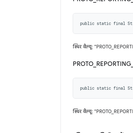
public static final S
स्थिर वैल्यू: "PROTO_REPO
PROTO
_
REPORTING
public static final S
स्थिर वैल्यू: "PROTO_REPO