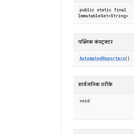
public static final
Immutable
Set<String>
पब्लिक कंस्ट्रक्टर
Automated
Reporters
()
सार्वजनिक तरीके
void