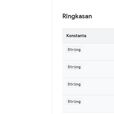
Ringkasan
Konstanta
String
String
String
String