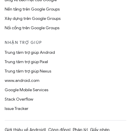
Nền tảng trên Google Groups
Xây dựng trên Google Groups
Nối cổng trên Google Groups
NHẬN TRỢ GIÚP
Trung tâm trợ giúp Android
Trung tâm trợ giúp Pixel
Trung tâm trợ giúp Nexus
www.android.com
Google Mobile Services
Stack Overflow
Issue Tracker
Giới thiệu về Android
Cộng đồng
Pháp lý
Giấy phép