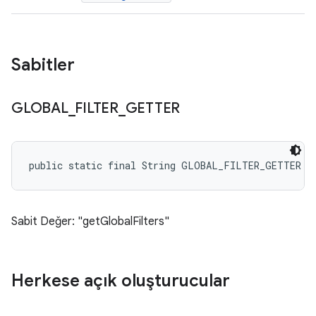
Sabitler
GLOBAL
_
FILTER
_
GETTER
public static final String GLOBAL_FILTER_GETTER
Sabit Değer: "getGlobalFilters"
Herkese açık oluşturucular