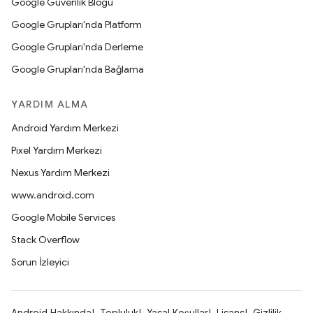
Google Güvenlik Blogu
Google Grupları'nda Platform
Google Grupları'nda Derleme
Google Grupları'nda Bağlama
YARDIM ALMA
Android Yardım Merkezi
Pixel Yardım Merkezi
Nexus Yardım Merkezi
www.android.com
Google Mobile Services
Stack Overflow
Sorun İzleyici