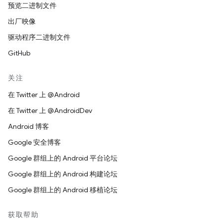
预览二进制文件
出厂映像
驱动程序二进制文件
GitHub
关注
在 Twitter 上 @Android
在 Twitter 上 @AndroidDev
Android 博客
Google 安全博客
Google 群组上的 Android 平台论坛
Google 群组上的 Android 构建论坛
Google 群组上的 Android 移植论坛
获取帮助