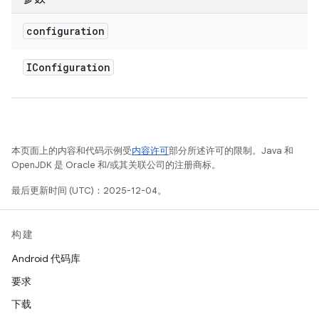
configuration
IConfiguration
本页面上的内容和代码示例受
内容许可
部分所述许可的限制。Java 和
OpenJDK 是 Oracle 和/或其关联公司的注册商标。
最后更新时间 (UTC)：2025-12-04。
构建
Android 代码库
要求
下载