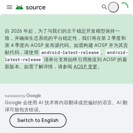
自 2026 年起，为了与我们的主干稳定开发模型保持一
致，并确保生态系统的平台稳定性，我们将在第 2 季度和
第 4 季度向 AOSP 发布源代码。如需构建 AOSP 并为其贡
献代码，请使用
android-latest-release
。
android-
latest-release
清单分支将始终引用推送到 AOSP 的最
新版本。如需了解详情，请参阅
AOSP 变更
。
Google 会使用 AI 技术将内容翻译成您偏好的语言。AI 翻
译可能包含错误。