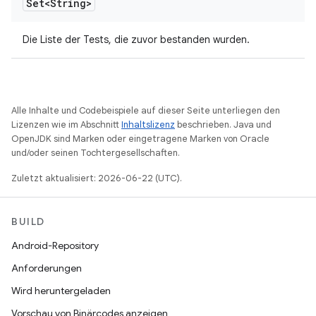
Set<String>
Die Liste der Tests, die zuvor bestanden wurden.
Alle Inhalte und Codebeispiele auf dieser Seite unterliegen den
Lizenzen wie im Abschnitt
Inhaltslizenz
beschrieben. Java und
OpenJDK sind Marken oder eingetragene Marken von Oracle
und/oder seinen Tochtergesellschaften.
Zuletzt aktualisiert: 2026-06-22 (UTC).
BUILD
Android-Repository
Anforderungen
Wird heruntergeladen
Vorschau von Binärcodes anzeigen