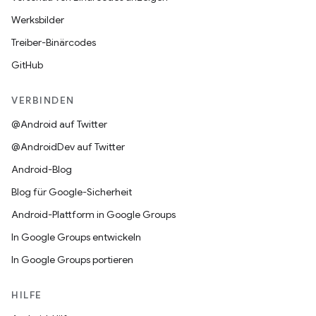
Werksbilder
Treiber-Binärcodes
GitHub
VERBINDEN
@Android auf Twitter
@AndroidDev auf Twitter
Android-Blog
Blog für Google-Sicherheit
Android-Plattform in Google Groups
In Google Groups entwickeln
In Google Groups portieren
HILFE