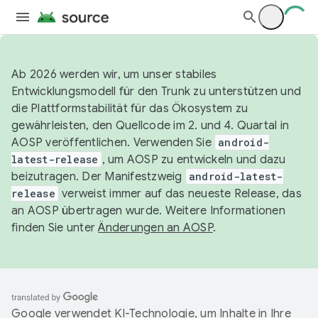
Ab 2026 werden wir, um unser stabiles
Entwicklungsmodell für den Trunk zu unterstützen und
die Plattformstabilität für das Ökosystem zu
gewährleisten, den Quellcode im 2. und 4. Quartal in
AOSP veröffentlichen. Verwenden Sie
android-
latest-release
, um AOSP zu entwickeln und dazu
beizutragen. Der Manifestzweig
android-latest-
release
verweist immer auf das neueste Release, das
an AOSP übertragen wurde. Weitere Informationen
finden Sie unter
Änderungen an AOSP
.
Google verwendet KI-Technologie, um Inhalte in Ihre