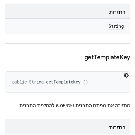
החזרות
String
get
Template
Key
public String getTemplateKey ()
מחזירה את מפתח התבנית שמשמש להחלפת התבנית.
החזרות