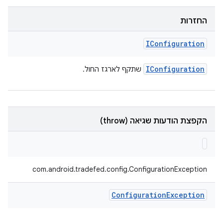
החזרות
IConfiguration
IConfiguration
שתקף לארגז החול.
הקפצת הודעות שגיאה (throw)
com.android.tradefed.config.ConfigurationException
Configuration
Exception