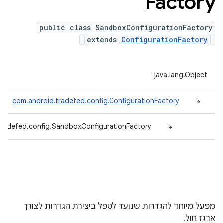
Factory
public class SandboxConfigurationFactory
extends
ConfigurationFactory
java.lang.Object
com.android.tradefed.config.ConfigurationFactory
↳
tradefed.config.SandboxConfigurationFactory
↳
מפעל מיוחד להגדרות שנועד לטפל ביצירת הגדרות לצורך
ארגז חול.