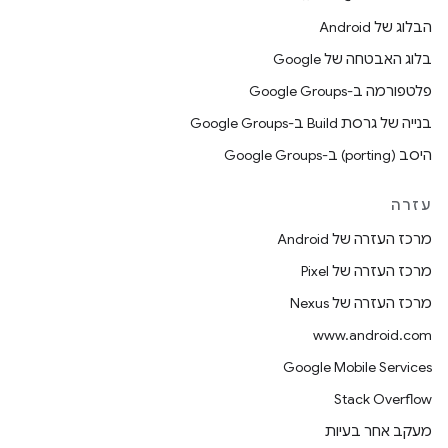
הבלוג של Android
בלוג האבטחה של Google
פלטפורמה ב-Google Groups
בנייה של גרסת Build ב-Google Groups
היסב (porting) ב-Google Groups
עזרה
מרכז העזרה של Android
מרכז העזרה של Pixel
מרכז העזרה של Nexus
www.android.com
Google Mobile Services
Stack Overflow
מעקב אחר בעיות