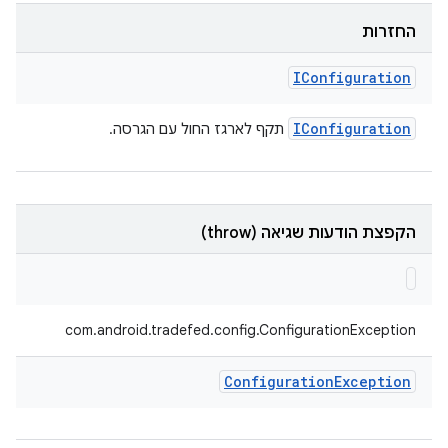
החזרות
IConfiguration
IConfiguration
תקף לארגז החול עם הגרסה.
הקפצת הודעות שגיאה (throw)
com.android.tradefed.config.ConfigurationException
Configuration
Exception