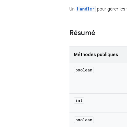
Un
Handler
pour gérer les
Résumé
Méthodes publiques
boolean
int
boolean