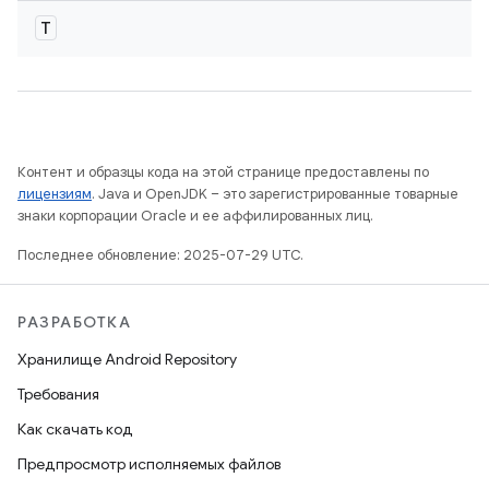
T
Контент и образцы кода на этой странице предоставлены по
лицензиям
. Java и OpenJDK – это зарегистрированные товарные
знаки корпорации Oracle и ее аффилированных лиц.
Последнее обновление: 2025-07-29 UTC.
РАЗРАБОТКА
Хранилище Android Repository
Требования
Как скачать код
Предпросмотр исполняемых файлов