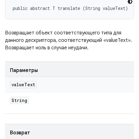
public abstract T translate (String valueText)
Возвращает объект соответствующего типа для
данного дескриптора, соответствующий «valueText».
Возвращает ноль в случае неудачи.
Параметры
value
Text
String
Возврат