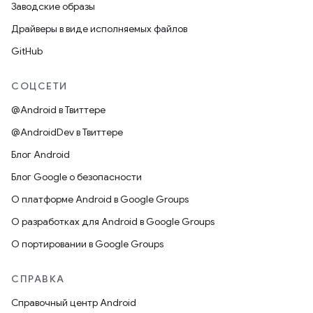
Заводские образы
Драйверы в виде исполняемых файлов
GitHub
СОЦСЕТИ
@Android в Твиттере
@AndroidDev в Твиттере
Блог Android
Блог Google о безопасности
О платформе Android в Google Groups
О разработках для Android в Google Groups
О портировании в Google Groups
СПРАВКА
Справочный центр Android