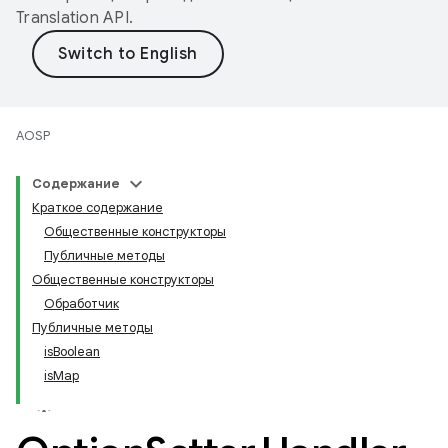
Translation API
.
AOSP
Содержание
Краткое содержание
Общественные конструкторы
Публичные методы
Общественные конструкторы
Обработчик
Публичные методы
isBoolean
isMap