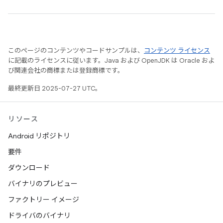
このページのコンテンツやコードサンプルは、
コンテンツ ライセンス
に記載のライセンスに従います。Java および OpenJDK は Oracle およ
び関連会社の商標または登録商標です。
最終更新日 2025-07-27 UTC。
リソース
Android リポジトリ
要件
ダウンロード
バイナリのプレビュー
ファクトリー イメージ
ドライバのバイナリ