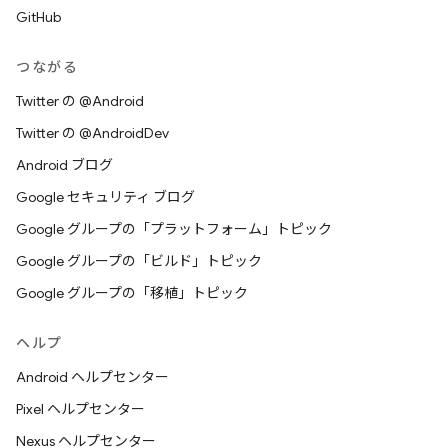
GitHub
つながる
Twitter の @Android
Twitter の @AndroidDev
Android ブログ
Google セキュリティ ブログ
Google グループの「プラットフォーム」トピック
Google グループの「ビルド」トピック
Google グループの「移植」トピック
ヘルプ
Android ヘルプセンター
Pixel ヘルプセンター
Nexus ヘルプセンター