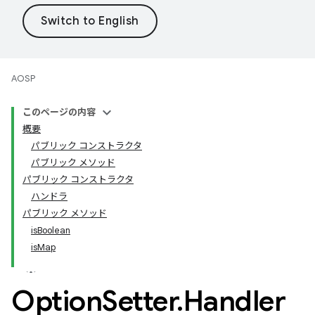
AOSP
このページの内容
概要
パブリック コンストラクタ
パブリック メソッド
パブリック コンストラクタ
ハンドラ
パブリック メソッド
isBoolean
isMap
Option
Setter
.
Handler