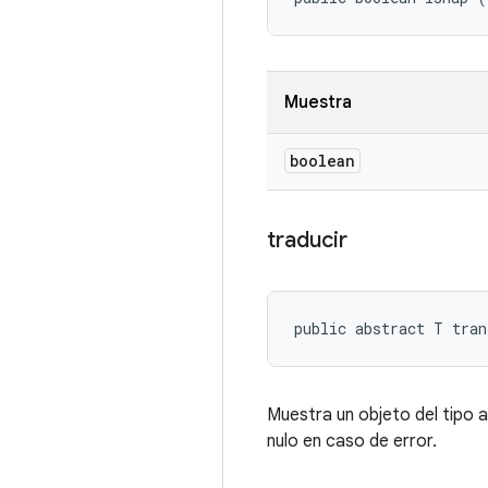
Muestra
boolean
traducir
public abstract T tran
Muestra un objeto del tipo 
nulo en caso de error.