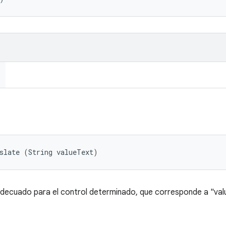
slate (String valueText)
adecuado para el control determinado, que corresponde a "val