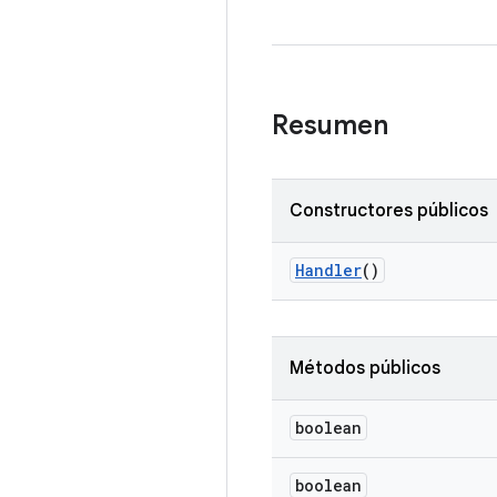
Resumen
Constructores públicos
Handler
()
Métodos públicos
boolean
boolean