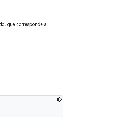
ado, que corresponde a