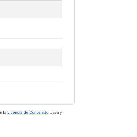
n la
Licencia de Contenido
. Java y