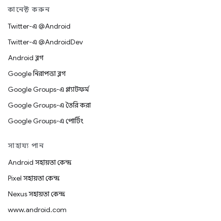
কানেক্ট করুন
Twitter-এ @Android
Twitter-এ @AndroidDev
Android ব্লগ
Google নিরাপত্তা ব্লগ
Google Groups-এ প্ল্যাটফর্ম
Google Groups-এ তৈরি করা
Google Groups-এ পোর্টিং
সাহায্য পান
Android সহায়তা কেন্দ্র
Pixel সহায়তা কেন্দ্র
Nexus সহায়তা কেন্দ্র
www.android.com