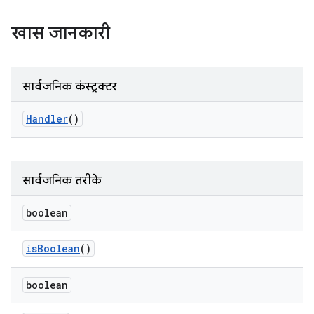
खास जानकारी
सार्वजनिक कंस्ट्रक्टर
Handler
()
सार्वजनिक तरीके
boolean
is
Boolean
()
boolean