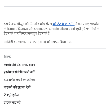
इस पेज पर मौजूद कॉन्टेंट और कोड सैंपल
कॉन्टेंट के लाइसेंस
में बताए गए लाइसेंस
के हिसाब से हैं. Java और OpenJDK, Oracle और/या इससे जुड़ी हुई कंपनियों के
ट्रेडमार्क या रजिस्टर किए हुए ट्रेडमार्क हैं.
आखिरी बार 2025-07-27 (UTC) को अपडेट किया गया.
बिल्ड
Android डेटा संग्रह स्थान
इस्तेमाल संबंधी ज़रूरी बातें
डाउनलोड करने का तरीका
बाइनरी की झलक देखें
फ़ैक्ट्री इमेज
ड्राइवर बाइनरी