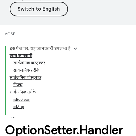
AOSP
इस पेज पर, यह जानकारी उपलब्ध है
खास जानकारी
सार्वजनिक कंस्ट्रक्टर
सार्वजनिक तरीके
सार्वजनिक कंस्ट्रक्टर
हैंडलर
सार्वजनिक तरीके
isBoolean
isMap
Option
Setter
.
Handler