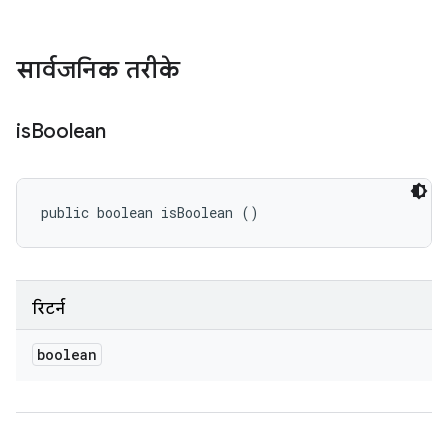
सार्वजनिक तरीके
is
Boolean
public boolean isBoolean ()
रिटर्न
boolean