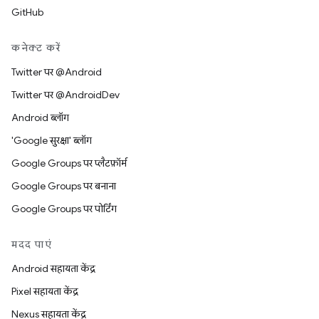
GitHub
कनेक्ट करें
Twitter पर @Android
Twitter पर @AndroidDev
Android ब्लॉग
'Google सुरक्षा' ब्लॉग
Google Groups पर प्लैटफ़ॉर्म
Google Groups पर बनाना
Google Groups पर पोर्टिंग
मदद पाएं
Android सहायता केंद्र
Pixel सहायता केंद्र
Nexus सहायता केंद्र