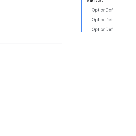
สาธารณะ
OptionDef
OptionDef
OptionDef