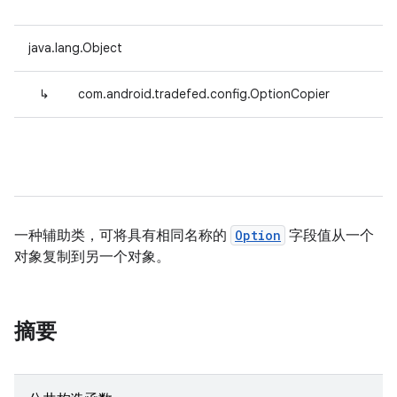
java.lang.Object
↳
com.android.tradefed.config.OptionCopier
一种辅助类，可将具有相同名称的
Option
字段值从一个
对象复制到另一个对象。
摘要