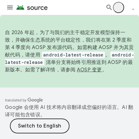
自 2026 年起，为了与我们的主干稳定开发模型保持一
致，并确保生态系统的平台稳定性，我们将在第 2 季度和
第 4 季度向 AOSP 发布源代码。如需构建 AOSP 并为其贡
献代码，请使用
android-latest-release
。
android-
latest-release
清单分支将始终引用推送到 AOSP 的最
新版本。如需了解详情，请参阅
AOSP 变更
。
Google 会使用 AI 技术将内容翻译成您偏好的语言。AI 翻
译可能包含错误。