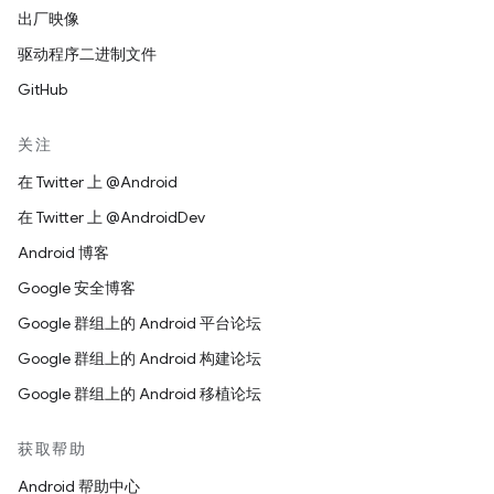
出厂映像
驱动程序二进制文件
GitHub
关注
在 Twitter 上 @Android
在 Twitter 上 @AndroidDev
Android 博客
Google 安全博客
Google 群组上的 Android 平台论坛
Google 群组上的 Android 构建论坛
Google 群组上的 Android 移植论坛
获取帮助
Android 帮助中心