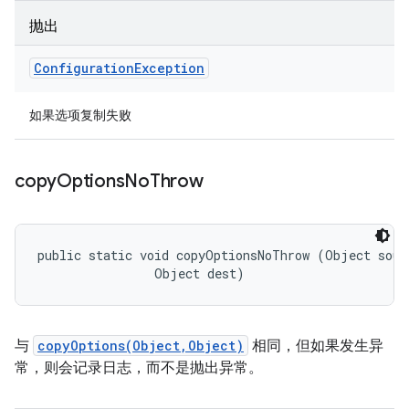
抛出
Configuration
Exception
如果选项复制失败
copy
Options
No
Throw
public static void copyOptionsNoThrow (Object sourc
                Object dest)
与
copyOptions(Object,Object)
相同，但如果发生异
常，则会记录日志，而不是抛出异常。