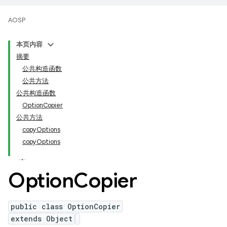
AOSP
本页内容
摘要
公共构造函数
公共方法
公共构造函数
OptionCopier
公共方法
copyOptions
copyOptions
Option
Copier
public class OptionCopier
extends Object