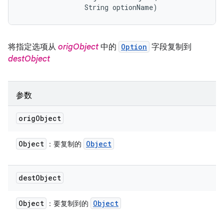
                String optionName)
将指定选项从
origObject
中的
Option
字段复制到
destObject
参数
orig
Object
Object
Object
：要复制的
dest
Object
Object
Object
：要复制到的