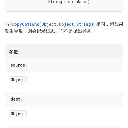
                String optionName)
与
copyOptions(Object,Object,String)
相同，但如果
发生异常，则会记录日志，而不是抛出异常。
参数
source
Object
dest
Object