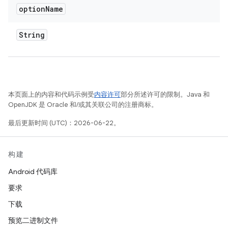
option
Name
String
本页面上的内容和代码示例受
内容许可
部分所述许可的限制。Java 和
OpenJDK 是 Oracle 和/或其关联公司的注册商标。
最后更新时间 (UTC)：2026-06-22。
构建
Android 代码库
要求
下载
预览二进制文件