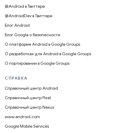
@Android в Твиттере
@AndroidDev в Твиттере
Блог Android
Блог Google о безопасности
О платформе Android в Google Groups
О разработках для Android в Google Groups
О портировании в Google Groups
СПРАВКА
Справочный центр Android
Справочный центр Pixel
Справочный центр Nexus
www.android.com
Google Mobile Services