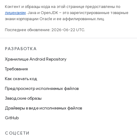
Контент и образцы кода на этой странице предоставлены по
лицензиям
. Java и OpenJDK – это зарегистрированные товарные
знаки корпорации Oracle и ее аффилированных лиц.
Последнее обновление: 2026-06-22 UTC.
РАЗРАБОТКА
Хранилище Android Repository
Требования
Как скачать код
Предпросмотр исполняемых файлов
Заводские образы
Драйверы в виде исполняемых файлов
GitHub
СОЦСЕТИ