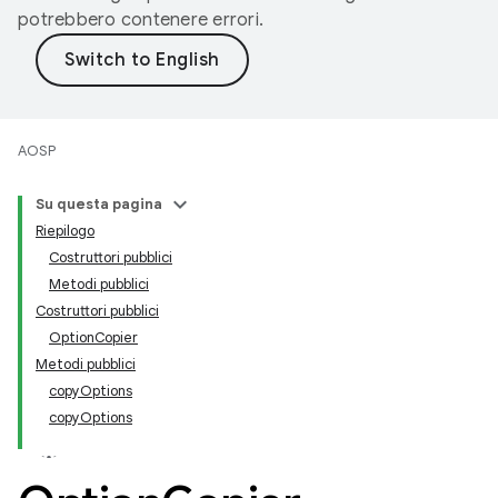
potrebbero contenere errori.
AOSP
Su questa pagina
Riepilogo
Costruttori pubblici
Metodi pubblici
Costruttori pubblici
OptionCopier
Metodi pubblici
copyOptions
copyOptions