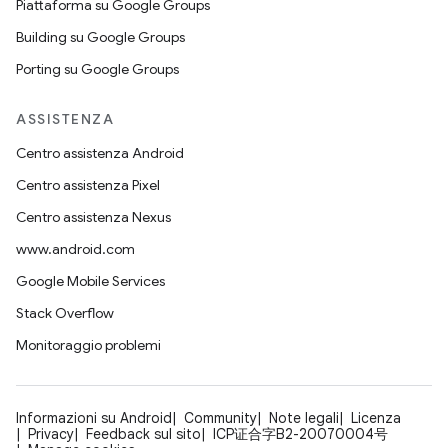
Piattaforma su Google Groups
Building su Google Groups
Porting su Google Groups
ASSISTENZA
Centro assistenza Android
Centro assistenza Pixel
Centro assistenza Nexus
www.android.com
Google Mobile Services
Stack Overflow
Monitoraggio problemi
Informazioni su Android
Community
Note legali
Licenza
Privacy
Feedback sul sito
ICP证合字B2-20070004号