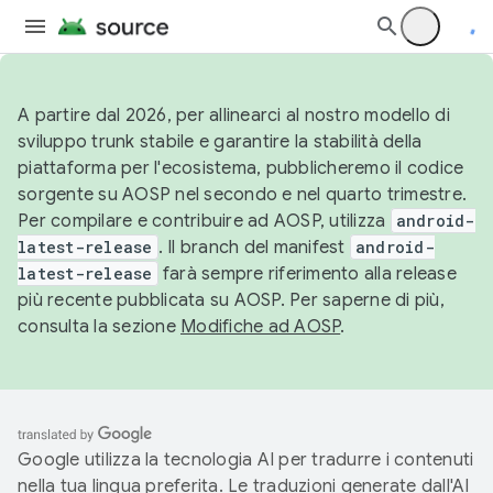
A partire dal 2026, per allinearci al nostro modello di
sviluppo trunk stabile e garantire la stabilità della
piattaforma per l'ecosistema, pubblicheremo il codice
sorgente su AOSP nel secondo e nel quarto trimestre.
Per compilare e contribuire ad AOSP, utilizza
android-
latest-release
. Il branch del manifest
android-
latest-release
farà sempre riferimento alla release
più recente pubblicata su AOSP. Per saperne di più,
consulta la sezione
Modifiche ad AOSP
.
Google utilizza la tecnologia AI per tradurre i contenuti
nella tua lingua preferita. Le traduzioni generate dall'AI