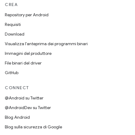
CREA
Repository per Android
Requisiti
Download
Visualizza l'anteprima dei programmi binari
Immagini del produttore
File binari del driver
GitHub
CONNECT
@Android su Twitter
@AndroidDev su Twitter
Blog Android
Blog sulla sicurezza di Google