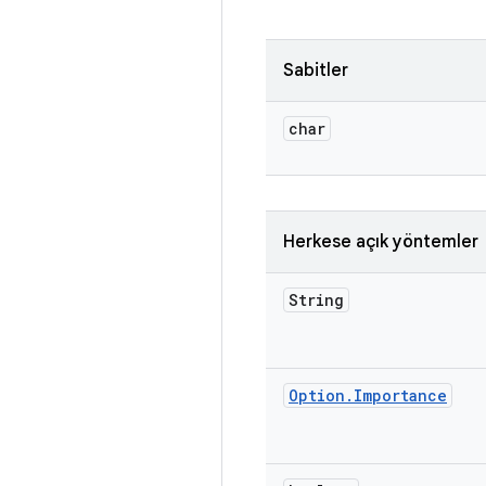
Sabitler
char
Herkese açık yöntemler
String
Option
.
Importance