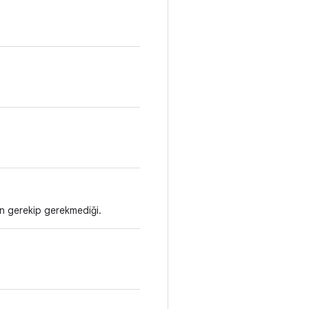
in gerekip gerekmediği.