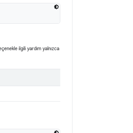
eçenekle ilgili yardım yalnızca