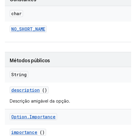
char
NO
_
SHORT
_
NAME
Métodos públicos
String
description
()
Descrição amigável da opção.
Option
.
Importance
importance
()