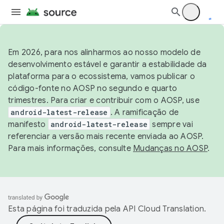
Em 2026, para nos alinharmos ao nosso modelo de
desenvolvimento estável e garantir a estabilidade da
plataforma para o ecossistema, vamos publicar o
código-fonte no AOSP no segundo e quarto
trimestres. Para criar e contribuir com o AOSP, use
android-latest-release
. A ramificação de
manifesto
android-latest-release
sempre vai
referenciar a versão mais recente enviada ao AOSP.
Para mais informações, consulte
Mudanças no AOSP
.
Esta página foi traduzida pela
API Cloud Translation
.