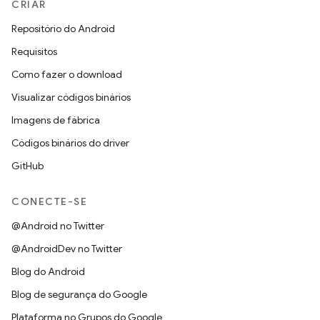
CRIAR
Repositório do Android
Requisitos
Como fazer o download
Visualizar códigos binários
Imagens de fábrica
Códigos binários do driver
GitHub
CONECTE-SE
@Android no Twitter
@AndroidDev no Twitter
Blog do Android
Blog de segurança do Google
Plataforma no Grupos do Google