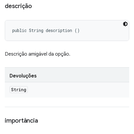
descrição
public String description ()
Descrição amigável da opção.
Devoluções
String
importância