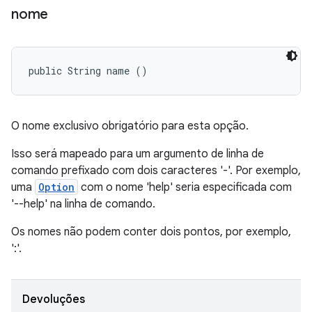
nome
public String name ()
O nome exclusivo obrigatório para esta opção.
Isso será mapeado para um argumento de linha de
comando prefixado com dois caracteres '-'. Por exemplo,
uma
Option
com o nome 'help' seria especificada com
'--help' na linha de comando.
Os nomes não podem conter dois pontos, por exemplo,
':'.
Devoluções