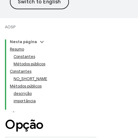
AOSP
Nesta página
Resumo
Constantes
Métodos públicos
Constantes
NO_SHORT_NAME
Métodos públicos
descrição
importância
Opção