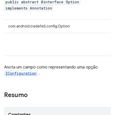
public abstract @interface Option
implements Annotation
com.android.tradefed.config.Option
Anota um campo como representando uma opção
IConfiguration
.
Resumo
Constantes