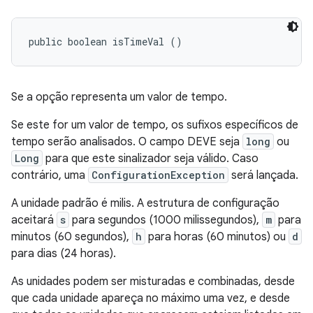
public boolean isTimeVal ()
Se a opção representa um valor de tempo.
Se este for um valor de tempo, os sufixos específicos de
tempo serão analisados. O campo
DEVE
seja
long
ou
Long
para que este sinalizador seja válido. Caso
contrário, uma
ConfigurationException
será lançada.
A unidade padrão é milis. A estrutura de configuração
aceitará
s
para segundos (1000 milissegundos),
m
para
minutos (60 segundos),
h
para horas (60 minutos) ou
d
para dias (24 horas).
As unidades podem ser misturadas e combinadas, desde
que cada unidade apareça no máximo uma vez, e desde