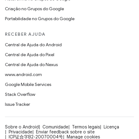
Criação no Grupos do Google
Portabilidade no Grupos do Google
RECEBER AJUDA
Central de Ajuda do Android
Central de Ajuda do Pixel
Central de Ajuda do Nexus
www.android.com
Google Mobile Services
Stack Overflow
Issue Tracker
Sobre o Android
Comunidade
Termos legais
Licença
Privacidade
Enviar feedback sobre o site
ICP证合字B2-20070004号
Manage cookies