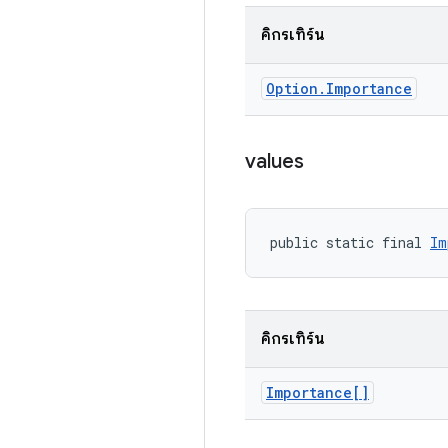
คิกรีเทิร์น
Option
.
Importance
values
public static final 
Im
คิกรีเทิร์น
Importance[]