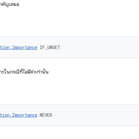
าสำคัญเสมอ
tion.Importance
 IF_UNSET
ในกรณีที่ไม่มีค่าเท่านั้น
tion.Importance
 NEVER