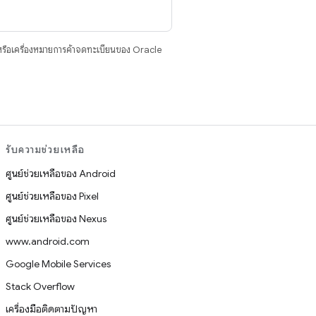
รือเครื่องหมายการค้าจดทะเบียนของ Oracle
รับความช่วยเหลือ
ศูนย์ช่วยเหลือของ Android
ศูนย์ช่วยเหลือของ Pixel
ศูนย์ช่วยเหลือของ Nexus
www.android.com
Google Mobile Services
Stack Overflow
เครื่องมือติดตามปัญหา