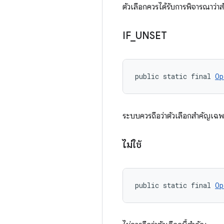
ตัวเลือกควรได้รับการพิจารณาว่
IF
_
UNSET
public static final 
Op
ระบบควรถือว่าตัวเลือกสำคัญเฉพาะ
ไม่ใช้
public static final 
Op