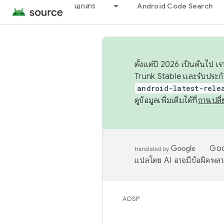
เอกสาร
Android Code Search
ตั้งแต่ปี 2026 เป็นต้นไป
Trunk Stable และรับประก
android-latest-rele
ดูข้อมูลเพิ่มเติมได้ที่
การเปล
Goog
แปลโดย AI อาจมีข้อผิดพล
AOSP