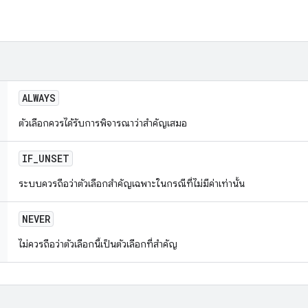
ALWAYS
ตัวเลือกควรได้รับการพิจารณาว่าสำคัญเสมอ
IF
_
UNSET
ระบบควรถือว่าตัวเลือกสำคัญเฉพาะในกรณีที่ไม่มีค่าเท่านั้น
NEVER
ไม่ควรถือว่าตัวเลือกนี้เป็นตัวเลือกที่สําคัญ