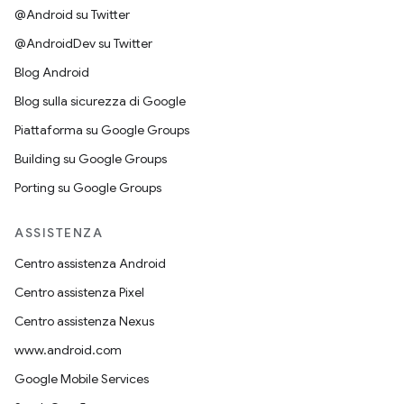
@Android su Twitter
@AndroidDev su Twitter
Blog Android
Blog sulla sicurezza di Google
Piattaforma su Google Groups
Building su Google Groups
Porting su Google Groups
ASSISTENZA
Centro assistenza Android
Centro assistenza Pixel
Centro assistenza Nexus
www.android.com
Google Mobile Services