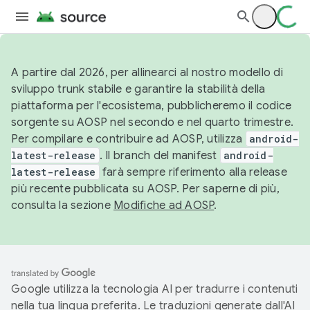
A partire dal 2026, per allinearci al nostro modello di
sviluppo trunk stabile e garantire la stabilità della
piattaforma per l'ecosistema, pubblicheremo il codice
sorgente su AOSP nel secondo e nel quarto trimestre.
Per compilare e contribuire ad AOSP, utilizza
android-
latest-release
. Il branch del manifest
android-
latest-release
farà sempre riferimento alla release
più recente pubblicata su AOSP. Per saperne di più,
consulta la sezione
Modifiche ad AOSP
.
Google utilizza la tecnologia AI per tradurre i contenuti
nella tua lingua preferita. Le traduzioni generate dall'AI