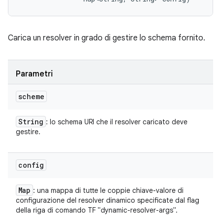
Carica un resolver in grado di gestire lo schema fornito.
Parametri
scheme
String
: lo schema URI che il resolver caricato deve
gestire.
config
Map
: una mappa di tutte le coppie chiave-valore di
configurazione del resolver dinamico specificate dal flag
della riga di comando TF "dynamic-resolver-args".