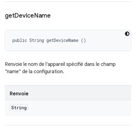
get
Device
Name
public String getDeviceName ()
Renvoie le nom de l'appareil spécifié dans le champ
"name" de la configuration.
Renvoie
String