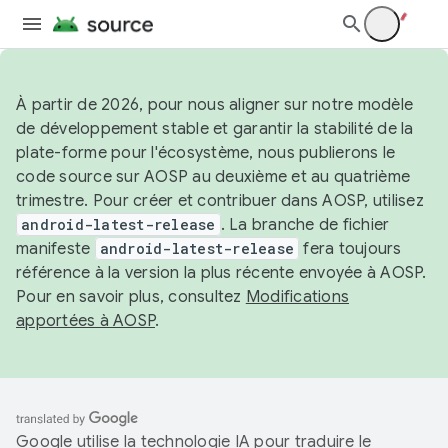
À partir de 2026, pour nous aligner sur notre modèle
de développement stable et garantir la stabilité de la
plate-forme pour l'écosystème, nous publierons le
code source sur AOSP au deuxième et au quatrième
trimestre. Pour créer et contribuer dans AOSP, utilisez
android-latest-release
. La branche de fichier
manifeste
android-latest-release
fera toujours
référence à la version la plus récente envoyée à AOSP.
Pour en savoir plus, consultez
Modifications
apportées à AOSP
.
Google utilise la technologie IA pour traduire le