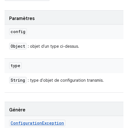
Paramètres
config
Object
: objet d'un type ci-dessus.
type
String
: type d'objet de configuration transmis.
Génère
Configuration
Exception