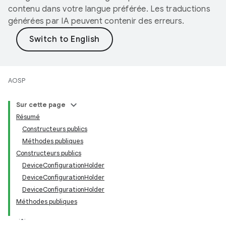
contenu dans votre langue préférée. Les traductions
générées par IA peuvent contenir des erreurs.
AOSP
Sur cette page
Résumé
Constructeurs publics
Méthodes publiques
Constructeurs publics
DeviceConfigurationHolder
DeviceConfigurationHolder
DeviceConfigurationHolder
Méthodes publiques