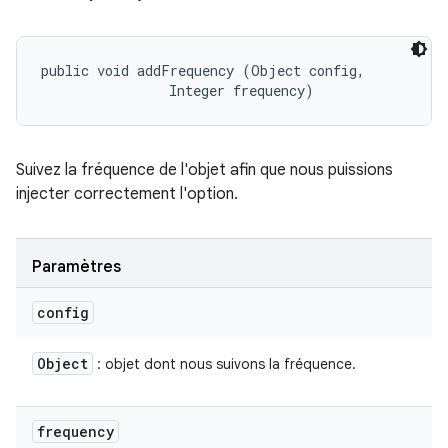
public void addFrequency (Object config, 

                Integer frequency)
Suivez la fréquence de l'objet afin que nous puissions
injecter correctement l'option.
Paramètres
config
Object
: objet dont nous suivons la fréquence.
frequency