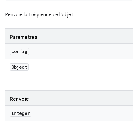
Renvoie la fréquence de l'objet.
Paramètres
config
Object
Renvoie
Integer