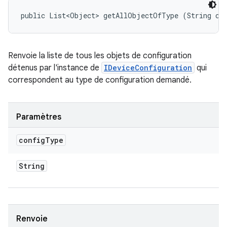
public List<Object> getAllObjectOfType (String co
Renvoie la liste de tous les objets de configuration
détenus par l'instance de
IDeviceConfiguration
qui
correspondent au type de configuration demandé.
Paramètres
config
Type
String
Renvoie