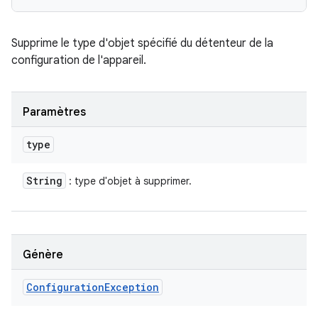
Supprime le type d'objet spécifié du détenteur de la
configuration de l'appareil.
Paramètres
type
String
: type d'objet à supprimer.
Génère
Configuration
Exception