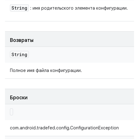
String
: имя родительского элемента конфигурации.
Возвраты
String
Полное имя файла конфигурации.
Броски
com.android.tradefed.config.ConfigurationException