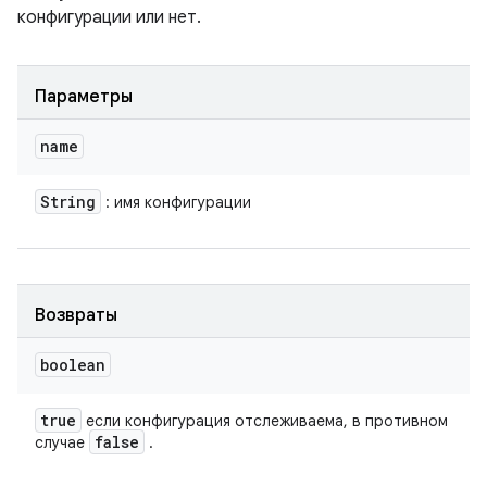
конфигурации или нет.
Параметры
name
String
: имя конфигурации
Возвраты
boolean
true
если конфигурация отслеживаема, в противном
false
случае
.