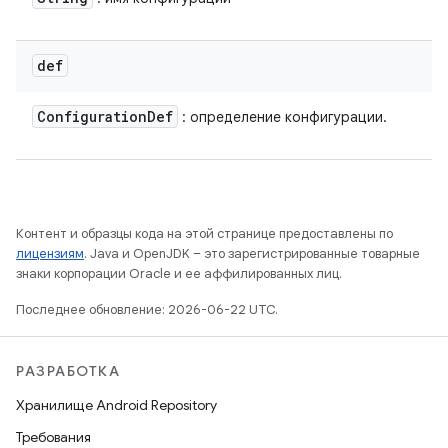
def
Configuration
Def
: определение конфигурации.
Контент и образцы кода на этой странице предоставлены по
лицензиям
. Java и OpenJDK – это зарегистрированные товарные
знаки корпорации Oracle и ее аффилированных лиц.
Последнее обновление: 2026-06-22 UTC.
РАЗРАБОТКА
Хранилище Android Repository
Требования