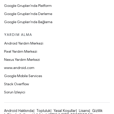
Google Grupları'nda Platform
Google Grupları'nda Derleme
Google Grupları'nda Bağlama
YARDIM ALMA
Android Yardım Merkezi
Pixel Yardım Merkezi
Nexus Yardım Merkezi
www.android.com
Google Mobile Services
Stack Overflow
Sorun İzleyici
Android Hakkında
Topluluk
Yasal Koşullar
Lisans
Gizlilik