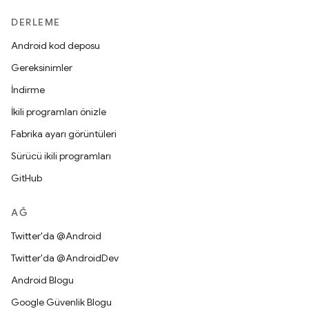
DERLEME
Android kod deposu
Gereksinimler
İndirme
İkili programları önizle
Fabrika ayarı görüntüleri
Sürücü ikili programları
GitHub
AĞ
Twitter'da @Android
Twitter'da @AndroidDev
Android Blogu
Google Güvenlik Blogu