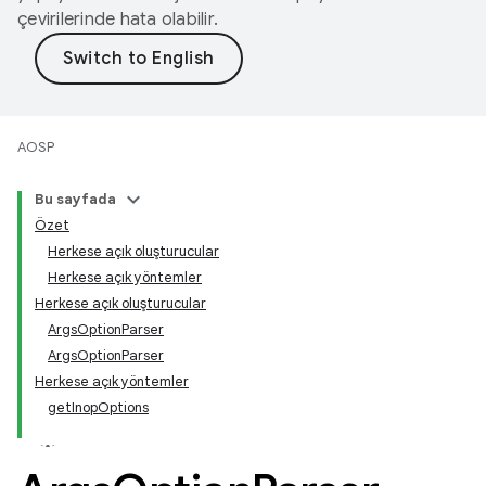
çevirilerinde hata olabilir.
AOSP
Bu sayfada
Özet
Herkese açık oluşturucular
Herkese açık yöntemler
Herkese açık oluşturucular
ArgsOptionParser
ArgsOptionParser
Herkese açık yöntemler
getInopOptions