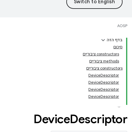
AOSP
בדף הזה
סיכום
‫constructors ציבוריים
‫methods ציבוריים
‫constructors ציבוריים
DeviceDescriptor
DeviceDescriptor
DeviceDescriptor
DeviceDescriptor
Device
Descriptor