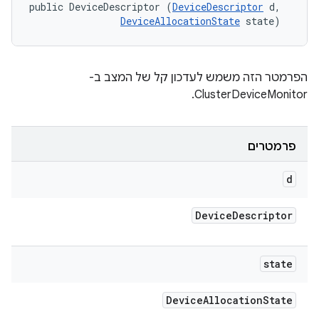
public DeviceDescriptor (
DeviceDescriptor
 d, 

DeviceAllocationState
 state)
הפרמטר הזה משמש לעדכון קל של המצב ב-
ClusterDeviceMonitor.
פרמטרים
d
Device
Descriptor
state
Device
Allocation
State