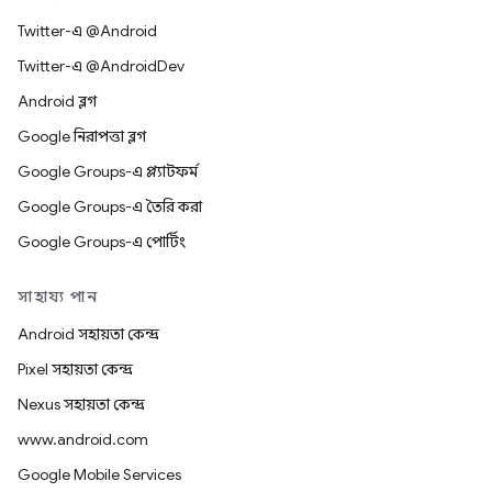
Twitter-এ @Android
Twitter-এ @AndroidDev
Android ব্লগ
Google নিরাপত্তা ব্লগ
Google Groups-এ প্ল্যাটফর্ম
Google Groups-এ তৈরি করা
Google Groups-এ পোর্টিং
সাহায্য পান
Android সহায়তা কেন্দ্র
Pixel সহায়তা কেন্দ্র
Nexus সহায়তা কেন্দ্র
www.android.com
Google Mobile Services