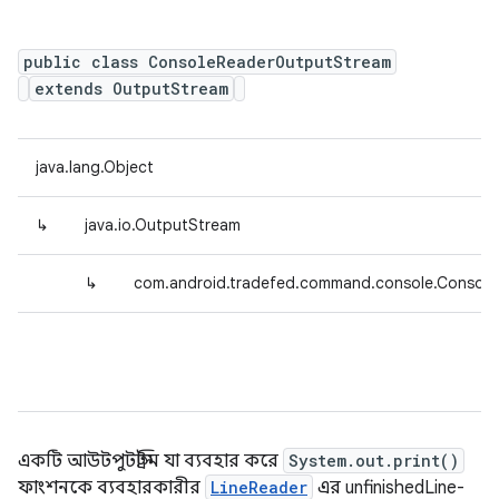
public class ConsoleReaderOutputStream
extends OutputStream
java.lang.Object
↳
java.io.OutputStream
↳
com.android.tradefed.command.console.Consol
একটি আউটপুটস্ট্রিম যা ব্যবহার করে
System.out.print()
ফাংশনকে ব্যবহারকারীর
LineReader
এর unfinishedLine-