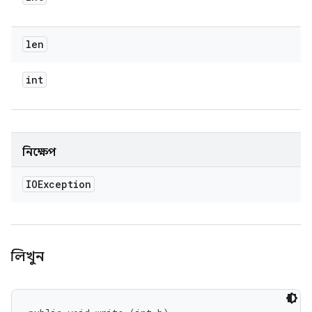
len
int
নিক্ষেপ
IOException
লিখুন