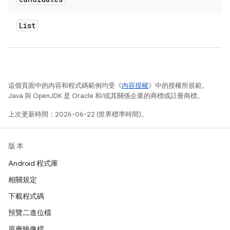
List
這個頁面中的內容和程式碼範例均受《
內容授權
》中的授權所規範。
Java 與 OpenJDK 是 Oracle 和/或其關係企業的商標或註冊商標。
上次更新時間：2026-06-22 (世界標準時間)。
版本
Android 程式庫
相關規定
下載程式碼
預覽二進位檔
原廠映像檔