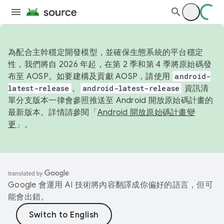
為配合主幹穩定開發模型，並確保生態系統的平台穩定
性，我們將自 2026 年起，在第 2 季和第 4 季將原始碼發
布至 AOSP。如要建構及貢獻 AOSP，請使用
android-
latest-release
。
android-latest-release
資訊清
單分支版本一律會參照推送至 Android 開放原始碼計畫的
最新版本。詳情請參閱「
Android 開放原始碼計畫變
更
」。
Google 會運用 AI 技術將內容翻譯成你偏好的語言，但可
能會出錯。