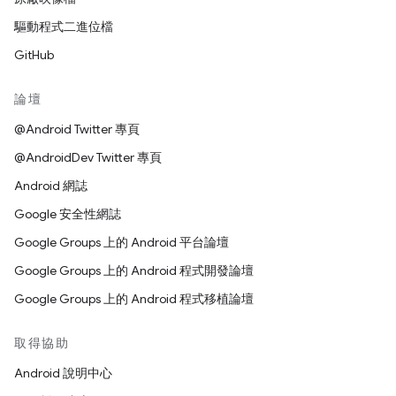
驅動程式二進位檔
GitHub
論壇
@Android Twitter 專頁
@AndroidDev Twitter 專頁
Android 網誌
Google 安全性網誌
Google Groups 上的 Android 平台論壇
Google Groups 上的 Android 程式開發論壇
Google Groups 上的 Android 程式移植論壇
取得協助
Android 說明中心