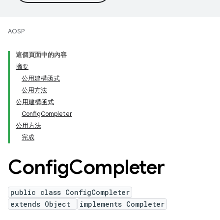
AOSP
這個頁面中的內容
摘要
公用建構函式
公用方法
公用建構函式
ConfigCompleter
公用方法
完成
Config
Completer
public class ConfigCompleter
extends Object
implements Completer