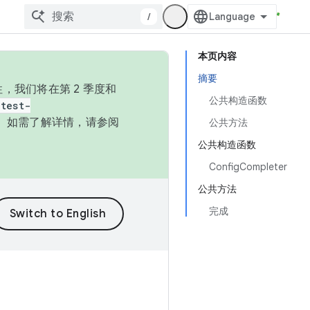
/
本页内容
摘要
，我们将在第 2 季度和
公共构造函数
test-
本。如需了解详情，请参阅
公共方法
公共构造函数
ConfigCompleter
公共方法
完成