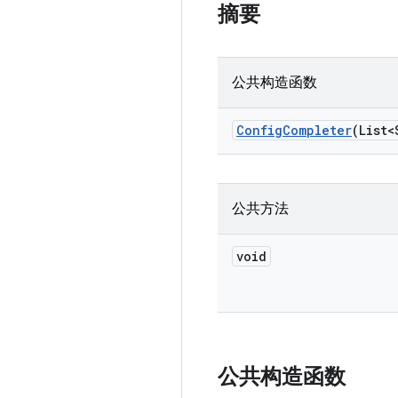
摘要
公共构造函数
Config
Completer
(List<
公共方法
void
公共构造函数