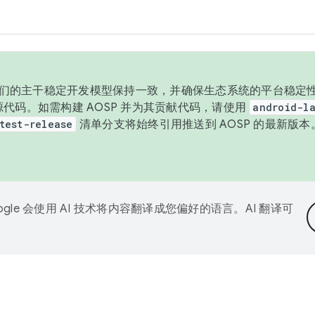
与我们的主干稳定开发模型保持一致，并确保生态系统的平台稳定性
发布源代码。如需构建 AOSP 并为其贡献代码，请使用
android-la
test-release
清单分支将始终引用推送到 AOSP 的最新版
ogle 会使用 AI 技术将内容翻译成您偏好的语言。AI 翻译可