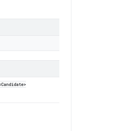
<Candidate>