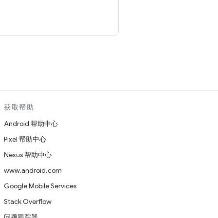
。
获取帮助
Android 帮助中心
Pixel 帮助中心
Nexus 帮助中心
www.android.com
Google Mobile Services
Stack Overflow
问题跟踪器