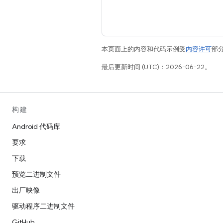
本页面上的内容和代码示例受
内容许可
部分
最后更新时间 (UTC)：2026-06-22。
构建
Android 代码库
要求
下载
预览二进制文件
出厂映像
驱动程序二进制文件
GitHub