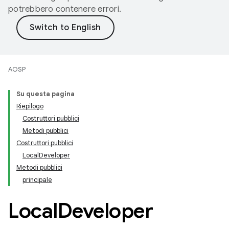
potrebbero contenere errori.
AOSP
Su questa pagina
Riepilogo
Costruttori pubblici
Metodi pubblici
Costruttori pubblici
LocalDeveloper
Metodi pubblici
principale
Local
Developer