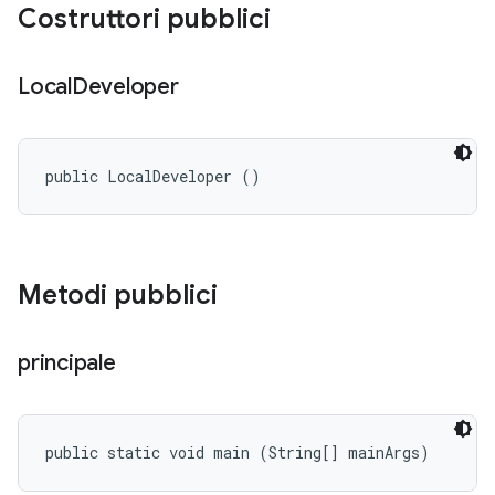
Costruttori pubblici
Local
Developer
public LocalDeveloper ()
Metodi pubblici
principale
public static void main (String[] mainArgs)