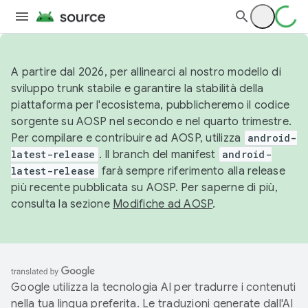
A partire dal 2026, per allinearci al nostro modello di
sviluppo trunk stabile e garantire la stabilità della
piattaforma per l'ecosistema, pubblicheremo il codice
sorgente su AOSP nel secondo e nel quarto trimestre.
Per compilare e contribuire ad AOSP, utilizza
android-
latest-release
. Il branch del manifest
android-
latest-release
farà sempre riferimento alla release
più recente pubblicata su AOSP. Per saperne di più,
consulta la sezione
Modifiche ad AOSP
.
Google utilizza la tecnologia AI per tradurre i contenuti
nella tua lingua preferita. Le traduzioni generate dall'AI