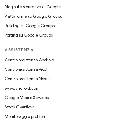
Blog sulla sicurezza di Google
Piattaforma su Google Groups
Building su Google Groups
Porting su Google Groups
ASSISTENZA
Centro assistenza Android
Centro assistenza Pixel
Centro assistenza Nexus
www.android.com
Google Mobile Services
Stack Overflow
Monitoraggio problemi