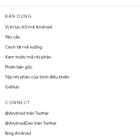
BẢN DỰNG
Vị trí lưu trữ mã Android
Yêu cầu
Cách tải mã xuống
Xem trước mã nhị phân
Phiên bản gốc
Tệp nhị phân của trình điều khiển
GitHub
CONNECT
@Android trên Twitter
@AndroidDev trên Twitter
Blog Android