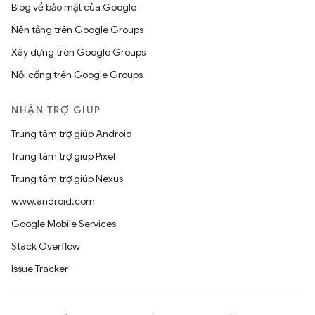
Blog về bảo mật của Google
Nền tảng trên Google Groups
Xây dựng trên Google Groups
Nối cổng trên Google Groups
NHẬN TRỢ GIÚP
Trung tâm trợ giúp Android
Trung tâm trợ giúp Pixel
Trung tâm trợ giúp Nexus
www.android.com
Google Mobile Services
Stack Overflow
Issue Tracker