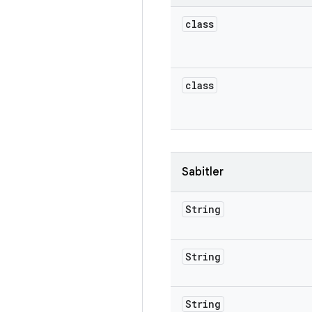
class
class
Sabitler
String
String
String