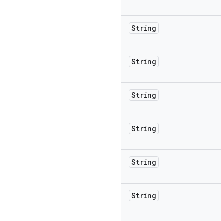
String
String
String
String
String
String