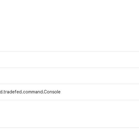
d.tradefed.command.Console