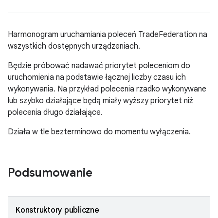
Harmonogram uruchamiania poleceń TradeFederation na
wszystkich dostępnych urządzeniach.
Będzie próbować nadawać priorytet poleceniom do
uruchomienia na podstawie łącznej liczby czasu ich
wykonywania. Na przykład polecenia rzadko wykonywane
lub szybko działające będą miały wyższy priorytet niż
polecenia długo działające.
Działa w tle bezterminowo do momentu wyłączenia.
Podsumowanie
Konstruktory publiczne