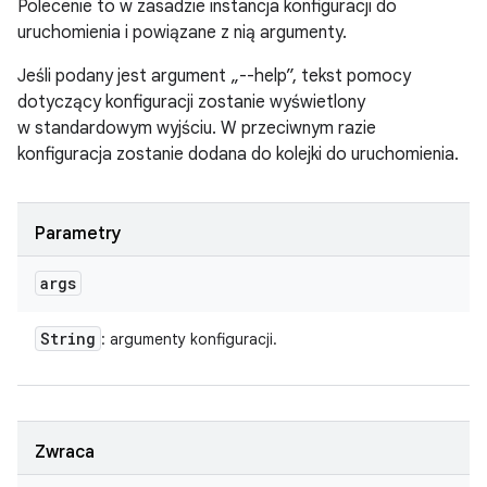
Polecenie to w zasadzie instancja konfiguracji do
uruchomienia i powiązane z nią argumenty.
Jeśli podany jest argument „--help”, tekst pomocy
dotyczący konfiguracji zostanie wyświetlony
w standardowym wyjściu. W przeciwnym razie
konfiguracja zostanie dodana do kolejki do uruchomienia.
Parametry
args
String
: argumenty konfiguracji.
Zwraca