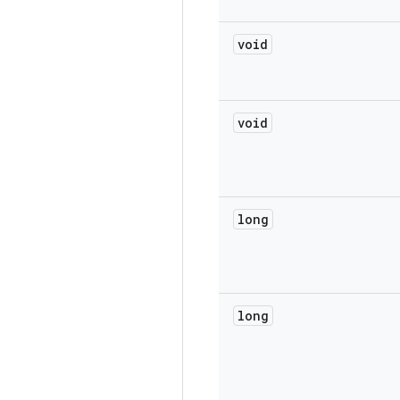
void
void
long
long