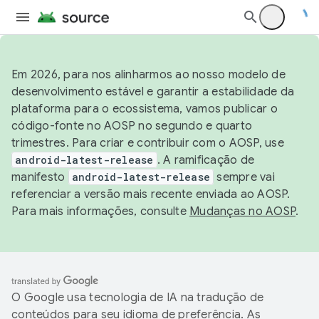
Em 2026, para nos alinharmos ao nosso modelo de
desenvolvimento estável e garantir a estabilidade da
plataforma para o ecossistema, vamos publicar o
código-fonte no AOSP no segundo e quarto
trimestres. Para criar e contribuir com o AOSP, use
android-latest-release
. A ramificação de
manifesto
android-latest-release
sempre vai
referenciar a versão mais recente enviada ao AOSP.
Para mais informações, consulte
Mudanças no AOSP
.
O Google usa tecnologia de IA na tradução de
conteúdos para seu idioma de preferência. As