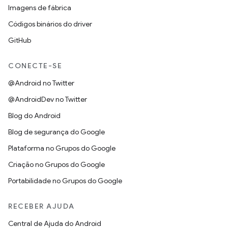
Imagens de fábrica
Códigos binários do driver
GitHub
CONECTE-SE
@Android no Twitter
@AndroidDev no Twitter
Blog do Android
Blog de segurança do Google
Plataforma no Grupos do Google
Criação no Grupos do Google
Portabilidade no Grupos do Google
RECEBER AJUDA
Central de Ajuda do Android