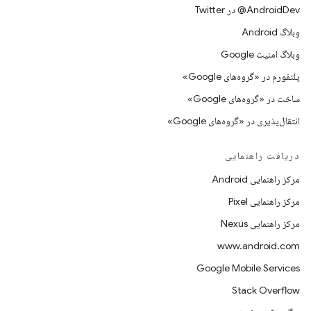
AndroidDev@ در Twitter
وبلاگ Android
وبلاگ امنیت Google
پلتفورم در «گروه‌های Google»
ساخت در «گروه‌های Google»
انتقال‌پذیری در «گروه‌های Google»
دریافت راهنمایی
مرکز راهنمایی Android
مرکز راهنمایی Pixel
مرکز راهنمایی Nexus
www.android.com
Google Mobile Services
Stack Overflow