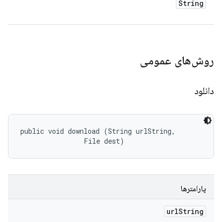
String
روش‌های عمومی
دانلود
public void download (String urlString, 

                File dest)
پارامترها
url
String