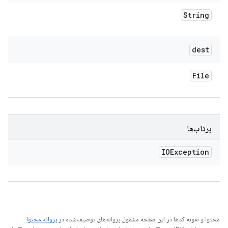
String
dest
File
پرتاب‌ها
IOException
محتوا و نمونه کدها در این صفحه مشمول پروانه‌های توصیف‌شده در
پروانه محتوا